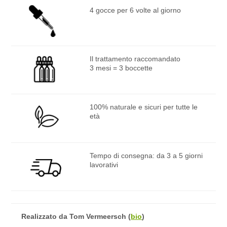
4 gocce per 6 volte al giorno
Il trattamento raccomandato
3 mesi = 3 boccette
100% naturale e sicuri per tutte le
età
Tempo di consegna: da 3 a 5 giorni
lavorativi
Realizzato da
Tom Vermeersch
(
bio
)