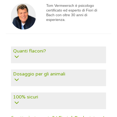
Tom Vermeersch è psicologo
certificato ed esperto di Fiori di
Bach con oltre 30 anni di
esperienza.
Quanti flaconi?
Dosaggio per gli animali
100% sicuri