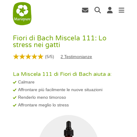
Fiori di Bach Miscela 111: Lo
stress nei gatti
(
5
/
5
)
2
Testimonianze
La Miscela 111 di Fiori di Bach aiuta a:
Calmare
Affrontare più facilmente le nuove situazioni
Renderlo meno timoroso
Affrontare meglio lo stress