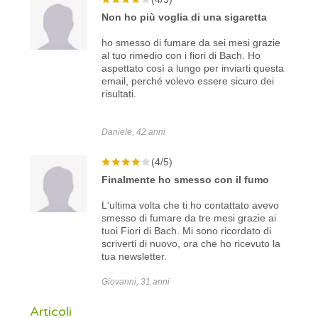
Non ho più voglia di una sigaretta
ho smesso di fumare da sei mesi grazie
al tuo rimedio con i fiori di Bach. Ho
aspettato così a lungo per inviarti questa
email, perché volevo essere sicuro dei
risultati.
Daniele, 42 anni
(4/5)
Finalmente ho smesso con il fumo
L'ultima volta che ti ho contattato avevo
smesso di fumare da tre mesi grazie ai
tuoi Fiori di Bach. Mi sono ricordato di
scriverti di nuovo, ora che ho ricevuto la
tua newsletter.
Giovanni, 31 anni
Articoli