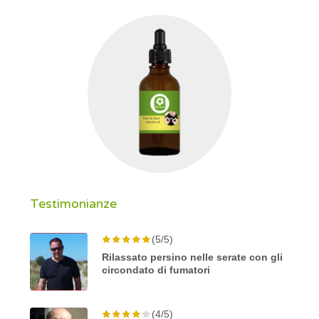
Testimonianze
(5/5)
Rilassato persino nelle serate con gli
circondato di fumatori
(4/5)