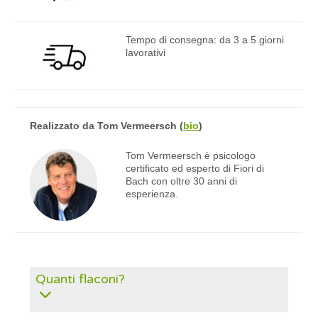
Tempo di consegna: da 3 a 5 giorni
lavorativi
Realizzato da
Tom Vermeersch
(
bio
)
Tom Vermeersch è psicologo
certificato ed esperto di Fiori di
Bach con oltre 30 anni di
esperienza.
Quanti flaconi?