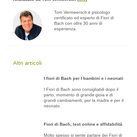
Tom Vermeersch è psicologo
certificato ed esperto di Fiori di
Bach con oltre 30 anni di
esperienza.
Altri articoli
I fiori di Bach per I bambini e i neonati
I Fiori di Bach sono consigliabili dopo il
parto, momento di grande gioia e di
grandi cambiamenti, per la madre e per il
neonato.
Fiori di Bach, test online e affidabilità
Molto spesso si sente parlare dei Fiori di