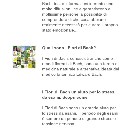
Bach: test e informazioni inerenti sono
molto diffusi on line e garantiscono a
moltissime persone la possibilità di
comprendere di che cosa abbiano
realmente necessità per curare il proprio
stato emozionale...
Quali sono i Fiori di Bach?
I Fiori di Bach, conosciuti anche come
rimedi floreali di Bach, sono una forma di
medicina naturale e alternativa ideata dal
medico britannico Edward Bach.
I Fiori di Bach un aiuto per lo stress
da esami. Scopri come
I Fiori di Bach sono un grande aiuto per
lo stress da esami. Il periodo degli esami
è sempre un periodo di grande stress e
tensione nervosa.