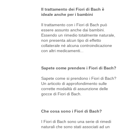
Il trattamento dei Fiori di Bach è
ideale anche per i bambini
Il trattamento con i Fiori di Bach può
essere assunto anche dai bambini.
Essendo un rimedio totalmente naturale,
non presenta alcun tipo di effetto
collaterale né alcuna controindicazione
con altri medicamenti...
Sapete come prendere i Fiori di Bach?
Sapete come si prendono i Fiori di Bach?
Un articolo di approfondimento sulle
corrette modalità di assunzione delle
gocce di Fiori di Bach.
Che cosa sono i Fiori di Bach?
I Fiori di Bach sono una serie di rimedi
naturali che sono stati associati ad un