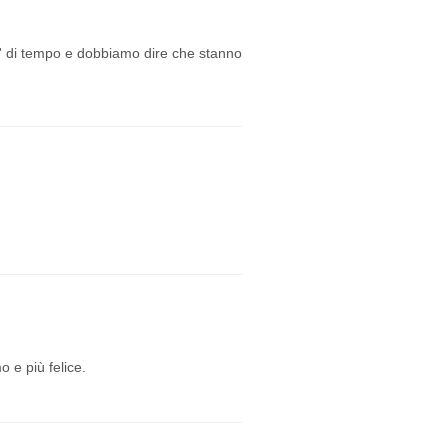
po' di tempo e dobbiamo dire che stanno
 e più felice.