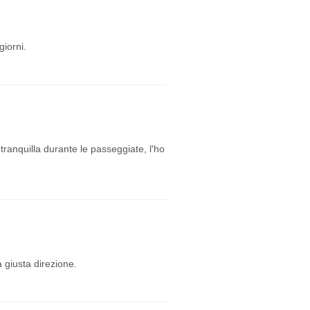
giorni.
tranquilla durante le passeggiate, l'ho
 giusta direzione.