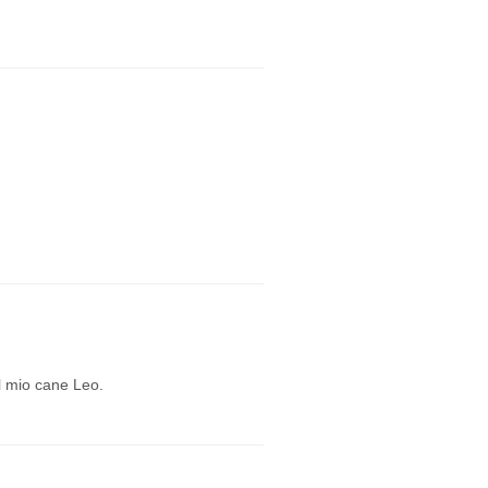
il mio cane Leo.