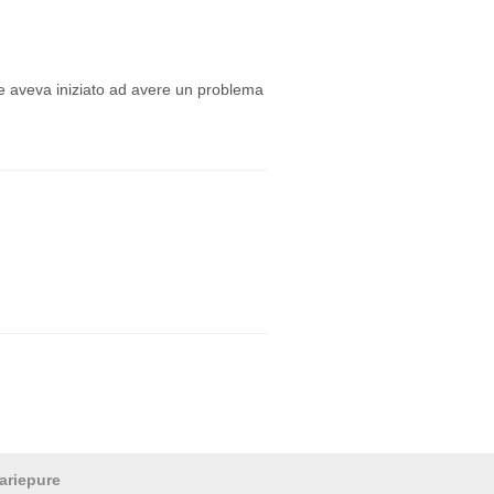
 aveva iniziato ad avere un problema
ariepure