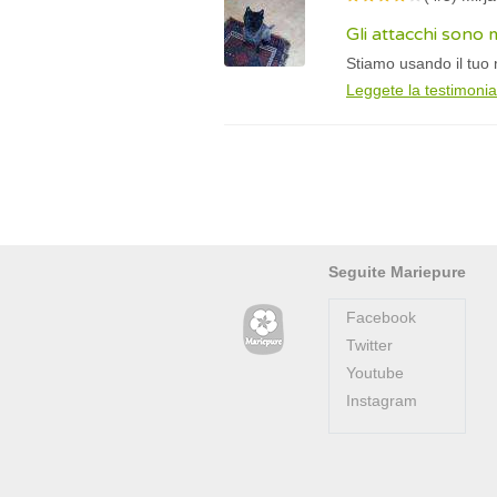
Gli attacchi sono 
Stiamo usando il tuo m
Leggete la testimoni
Seguite Mariepure
Facebook
Twitter
Youtube
Instagram