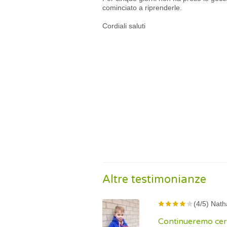
cominciato a riprenderle.
Cordiali saluti
Altre testimonianze
(4/5) Nath
Continueremo cer