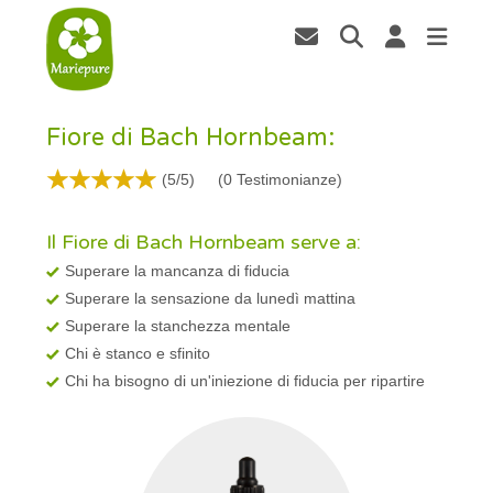
Fiore di Bach Hornbeam:
(5/5)
(
0
Testimonianze)
Il Fiore di Bach Hornbeam serve a:
Superare la mancanza di fiducia
Superare la sensazione da lunedì mattina
Superare la stanchezza mentale
Chi è stanco e sfinito
Chi ha bisogno di un'iniezione di fiducia per ripartire