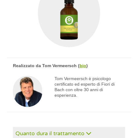
Realizzato da
Tom Vermeersch
(
bio
)
Tom Vermeersch è psicologo
certificato ed esperto di Fiori di
Bach con oltre 30 anni di
esperienza.
Quanto dura il trattamento