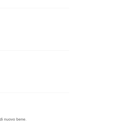
 di nuovo bene.