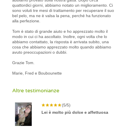
quattordici giorni, abbiamo notato un miglioramento. Ci
sono voluti tre mesi di trattamento per recuperare il suo
bel pelo, ma ne è valsa la pena, perché ha funzionato
alla perfezione.
Tom è stato di grande aiuto e ho apprezzato molto il
modo in cui ci ha ascoltato. Inoltre, ogni volta che lo
abbiamo contattato, la risposta è arrivata subito, una
cosa che abbiamo apprezzato molto quando abbiamo
avuto preoccupazioni o dubbi.
Grazie Tom.
Marie, Fred e Boubounette
Altre testimonianze
(5/5)
Lei è molto più dolce e affettuosa