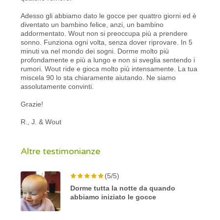
Adesso gli abbiamo dato le gocce per quattro giorni ed è
diventato un bambino felice, anzi, un bambino
addormentato. Wout non si preoccupa più a prendere
sonno. Funziona ogni volta, senza dover riprovare. In 5
minuti va nel mondo dei sogni. Dorme molto più
profondamente e più a lungo e non si sveglia sentendo i
rumori. Wout ride e gioca molto più intensamente. La tua
miscela 90 lo sta chiaramente aiutando. Ne siamo
assolutamente convinti.
Grazie!
R., J. & Wout
Altre testimonianze
(5/5)
Dorme tutta la notte da quando
abbiamo iniziato le gocce