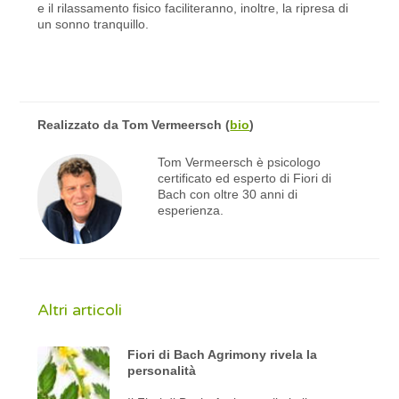
e il rilassamento fisico faciliteranno, inoltre, la ripresa di
un sonno tranquillo.
Realizzato da
Tom Vermeersch
(
bio
)
Tom Vermeersch è psicologo
certificato ed esperto di Fiori di
Bach con oltre 30 anni di
esperienza.
Altri articoli
Fiori di Bach Agrimony rivela la
personalità