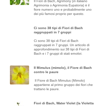
Il Fiori di Bach, Agrimony (in italiano
Agrimonia o Agrimonia Eupatoria) è il
fiore numero uno e probabilmente uno
dei più famosi proprio per questo.
Ci sono 38 tipi di Fiori di Bach
raggruppati in 7 gruppi
Ci sono 38 tipi di Fiori di Bach
raggruppati in 7 gruppi. Un articolo di
approfondimento sui 38 tipi di Fiori di
Bach e i 7 gruppi di stati emotivi.
Il Mimulus (mimolo), il Fiore di Bach
contro le paure
Il Fiore di Bach Mimulus (Mimolo)
appartiene al primo gruppo dei fiori che
trattano le paure.
Fiori di Bach, Water Violet (la Violetta