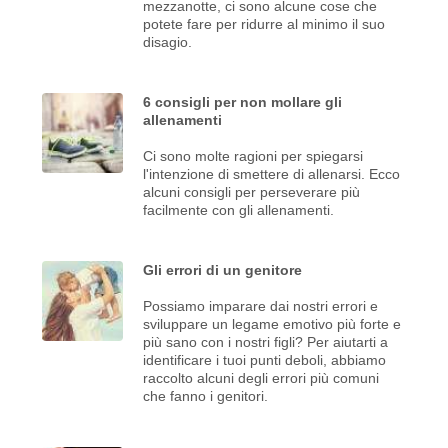
mezzanotte, ci sono alcune cose che
potete fare per ridurre al minimo il suo
disagio.
6 consigli per non mollare gli
allenamenti
Ci sono molte ragioni per spiegarsi
l'intenzione di smettere di allenarsi. Ecco
alcuni consigli per perseverare più
facilmente con gli allenamenti.
Gli errori di un genitore
Possiamo imparare dai nostri errori e
sviluppare un legame emotivo più forte e
più sano con i nostri figli? Per aiutarti a
identificare i tuoi punti deboli, abbiamo
raccolto alcuni degli errori più comuni
che fanno i genitori.