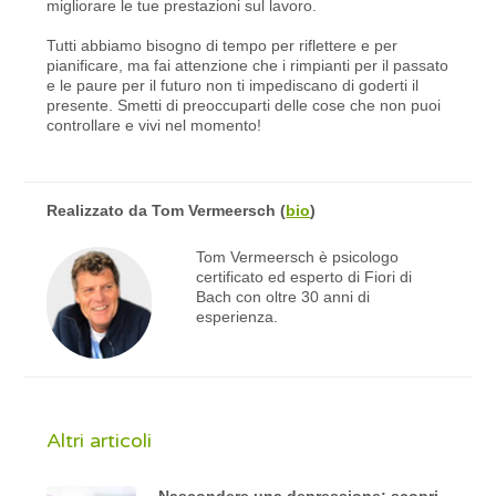
migliorare le tue prestazioni sul lavoro.
Tutti abbiamo bisogno di tempo per riflettere e per
pianificare, ma fai attenzione che i rimpianti per il passato
e le paure per il futuro non ti impediscano di goderti il ​​
presente. Smetti di preoccuparti delle cose che non puoi
controllare e vivi nel momento!
Realizzato da
Tom Vermeersch
(
bio
)
Tom Vermeersch è psicologo
certificato ed esperto di Fiori di
Bach con oltre 30 anni di
esperienza.
Altri articoli
Nascondere una depressione: scopri