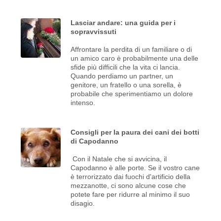
Lasciar andare: una guida per i
sopravvissuti
Affrontare la perdita di un familiare o di
un amico caro è probabilmente una delle
sfide più difficili che la vita ci lancia.
Quando perdiamo un partner, un
genitore, un fratello o una sorella, è
probabile che sperimentiamo un dolore
intenso.
Consigli per la paura dei cani dei botti
di Capodanno
Con il Natale che si avvicina, il
Capodanno è alle porte. Se il vostro cane
è terrorizzato dai fuochi d'artificio della
mezzanotte, ci sono alcune cose che
potete fare per ridurre al minimo il suo
disagio.