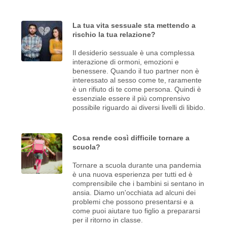
La tua vita sessuale sta mettendo a
rischio la tua relazione?
Il desiderio sessuale è una complessa
interazione di ormoni, emozioni e
benessere. Quando il tuo partner non è
interessato al sesso come te, raramente
è un rifiuto di te come persona. Quindi è
essenziale essere il più comprensivo
possibile riguardo ai diversi livelli di libido.
Cosa rende così difficile tornare a
scuola?
Tornare a scuola durante una pandemia
è una nuova esperienza per tutti ed è
comprensibile che i bambini si sentano in
ansia. Diamo un'occhiata ad alcuni dei
problemi che possono presentarsi e a
come puoi aiutare tuo figlio a prepararsi
per il ritorno in classe.