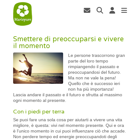
Smettere di preoccuparsi e vivere
il momento
Le persone trascorrono gran
parte del loro tempo
rimpiangendo il passato e
preoccupandosi del futuro.
Ma non ne vale la pena!
Quello che è successo ieri
non ha più importanza!
Lascia andare il passato e il futuro e sfrutta al massimo
ogni momento al presente.
Con i piedi per terra
Se puoi fare una sola cosa per aiutarti a vivere una vita
migliore, è questa: vivi nel momento presente. Qui e ora
è l'unico momento in cui puoi influenzare ciò che accade.
Non perdere tempo ed energie preoccupandoti degli