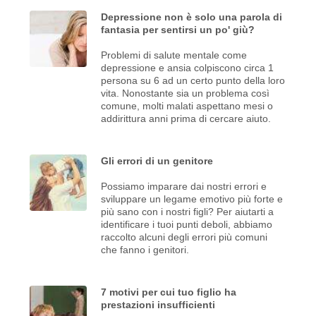
Depressione non è solo una parola di
fantasia per sentirsi un po' giù?
Problemi di salute mentale come
depressione e ansia colpiscono circa 1
persona su 6 ad un certo punto della loro
vita. Nonostante sia un problema così
comune, molti malati aspettano mesi o
addirittura anni prima di cercare aiuto.
Gli errori di un genitore
Possiamo imparare dai nostri errori e
sviluppare un legame emotivo più forte e
più sano con i nostri figli? Per aiutarti a
identificare i tuoi punti deboli, abbiamo
raccolto alcuni degli errori più comuni
che fanno i genitori.
7 motivi per cui tuo figlio ha
prestazioni insufficienti