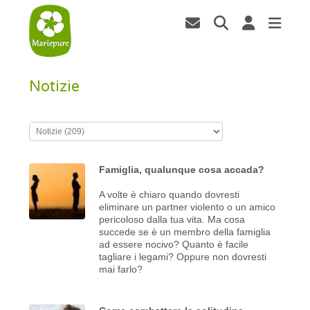
Notizie
Famiglia, qualunque cosa accada?
A volte è chiaro quando dovresti
eliminare un partner violento o un amico
pericoloso dalla tua vita. Ma cosa
succede se è un membro della famiglia
ad essere nocivo? Quanto è facile
tagliare i legami? Oppure non dovresti
mai farlo?