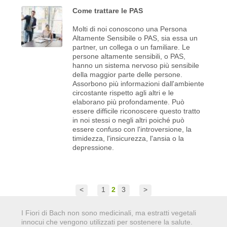
Come trattare le PAS
Molti di noi conoscono una Persona
Altamente Sensibile o PAS, sia essa un
partner, un collega o un familiare. Le
persone altamente sensibili, o PAS,
hanno un sistema nervoso più sensibile
della maggior parte delle persone.
Assorbono più informazioni dall'ambiente
circostante rispetto agli altri e le
elaborano più profondamente. Può
essere difficile riconoscere questo tratto
in noi stessi o negli altri poiché può
essere confuso con l'introversione, la
timidezza, l'insicurezza, l'ansia o la
depressione.
<
1
2
3
>
I Fiori di Bach non sono medicinali, ma estratti vegetali
innocui che vengono utilizzati per sostenere la salute.