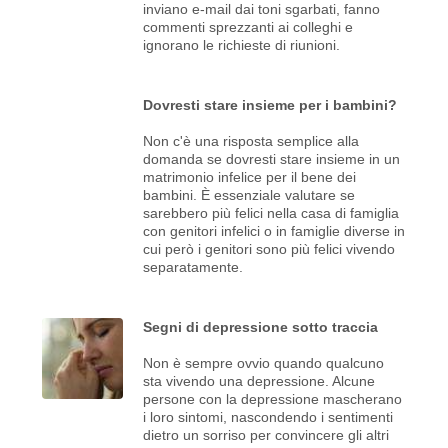
inviano e-mail dai toni sgarbati, fanno
commenti sprezzanti ai colleghi e
ignorano le richieste di riunioni.
Dovresti stare insieme per i bambini?
Non c'è una risposta semplice alla
domanda se dovresti stare insieme in un
matrimonio infelice per il bene dei
bambini. È essenziale valutare se
sarebbero più felici nella casa di famiglia
con genitori infelici o in famiglie diverse in
cui però i genitori sono più felici vivendo
separatamente.
Segni di depressione sotto traccia
Non è sempre ovvio quando qualcuno
sta vivendo una depressione. Alcune
persone con la depressione mascherano
i loro sintomi, nascondendo i sentimenti
dietro un sorriso per convincere gli altri